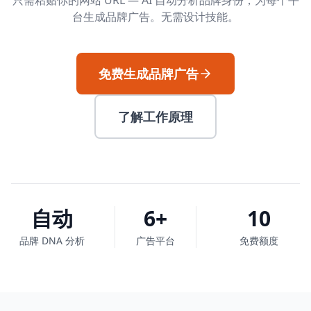
只需粘贴你的网站 URL — AI 自动分析品牌身份，为每个平
台生成品牌广告。无需设计技能。
免费生成品牌广告
了解工作原理
自动
6+
10
品牌 DNA 分析
广告平台
免费额度