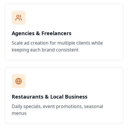
Agencies & Freelancers
Scale ad creation for multiple clients while
keeping each brand consistent
Restaurants & Local Business
Daily specials, event promotions, seasonal
menus