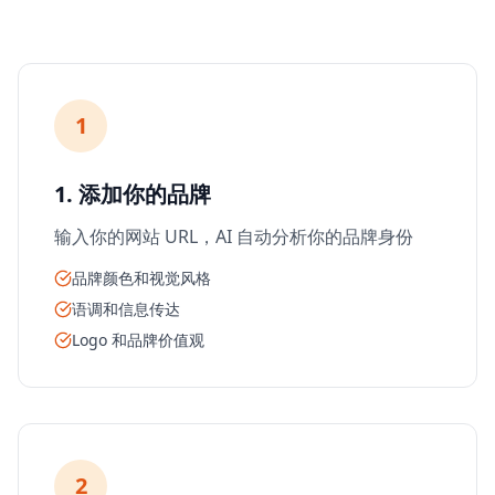
1
1. 添加你的品牌
输入你的网站 URL，AI 自动分析你的品牌身份
品牌颜色和视觉风格
语调和信息传达
Logo 和品牌价值观
2