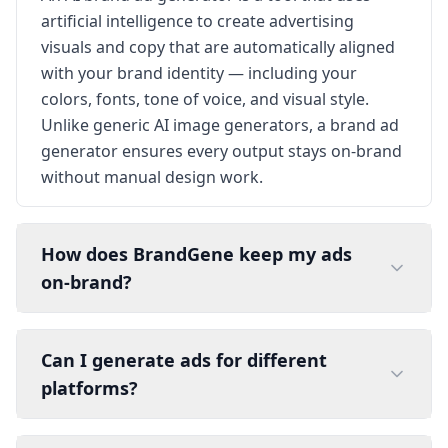
artificial intelligence to create advertising
visuals and copy that are automatically aligned
with your brand identity — including your
colors, fonts, tone of voice, and visual style.
Unlike generic AI image generators, a brand ad
generator ensures every output stays on-brand
without manual design work.
How does BrandGene keep my ads
on-brand?
Can I generate ads for different
platforms?