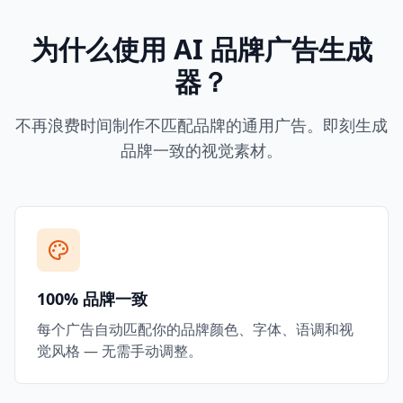
为什么使用 AI 品牌广告生成
器？
不再浪费时间制作不匹配品牌的通用广告。即刻生成
品牌一致的视觉素材。
100% 品牌一致
每个广告自动匹配你的品牌颜色、字体、语调和视
觉风格 — 无需手动调整。