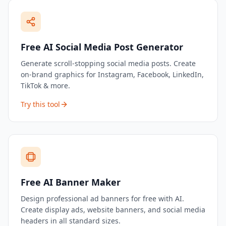
Free AI Social Media Post Generator
Generate scroll-stopping social media posts. Create
on-brand graphics for Instagram, Facebook, LinkedIn,
TikTok & more.
Try this tool
Free AI Banner Maker
Design professional ad banners for free with AI.
Create display ads, website banners, and social media
headers in all standard sizes.