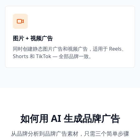
图片 + 视频广告
同时创建静态图片广告和视频广告，适用于 Reels、
Shorts 和 TikTok — 全部品牌一致。
如何用 AI 生成品牌广告
从品牌分析到品牌广告素材，只需三个简单步骤