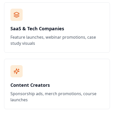
SaaS & Tech Companies
Feature launches, webinar promotions, case
study visuals
Content Creators
Sponsorship ads, merch promotions, course
launches