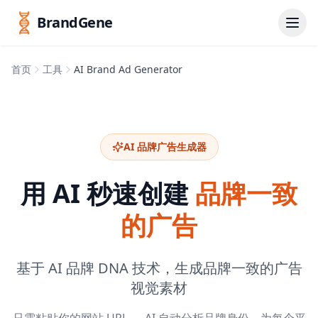
BrandGene
首页
工具
AI Brand Ad Generator
AI 品牌广告生成器
用 AI 秒速创建
品牌一致
的广告
基于 AI 品牌 DNA 技术，生成品牌一致的广告
视觉素材