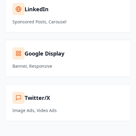
LinkedIn
Sponsored Posts, Carousel
Google Display
Banner, Responsive
Twitter/X
Image Ads, Video Ads