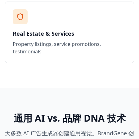
Real Estate & Services
Property listings, service promotions,
testimonials
通用 AI vs. 品牌 DNA 技术
大多数 AI 广告生成器创建通用视觉。BrandGene 创