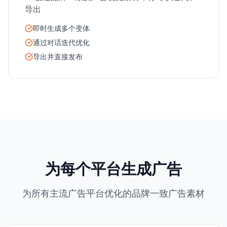
导出
即时生成多个变体
通过对话迭代优化
导出并直接发布
为每个平台生成广告
为所有主流广告平台优化的品牌一致广告素材