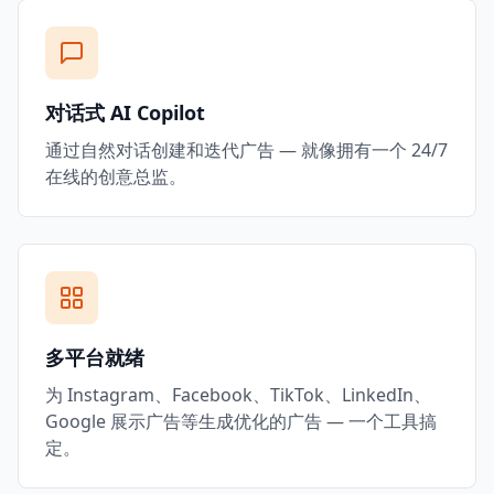
对话式 AI Copilot
通过自然对话创建和迭代广告 — 就像拥有一个 24/7
在线的创意总监。
多平台就绪
为 Instagram、Facebook、TikTok、LinkedIn、
Google 展示广告等生成优化的广告 — 一个工具搞
定。