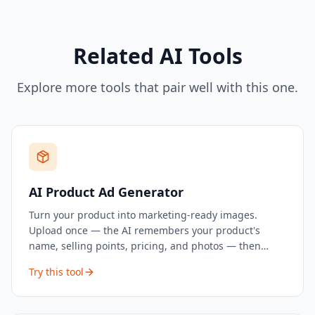
Related AI Tools
Explore more tools that pair well with this one.
AI Product Ad Generator
Turn your product into marketing-ready images.
Upload once — the AI remembers your product's
name, selling points, pricing, and photos — then
generate unlimited visuals from a conversation.
Try this tool