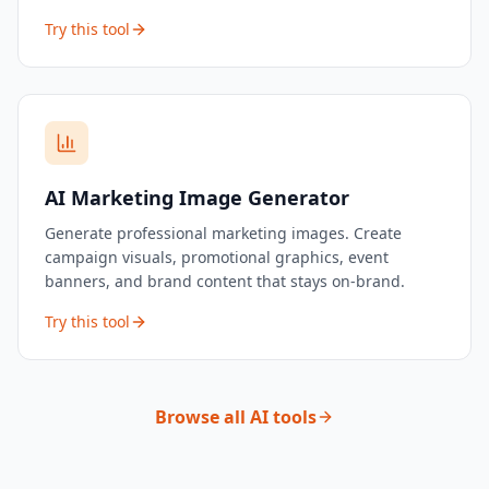
Try this tool
AI Marketing Image Generator
Generate professional marketing images. Create
campaign visuals, promotional graphics, event
banners, and brand content that stays on-brand.
Try this tool
Browse all AI tools