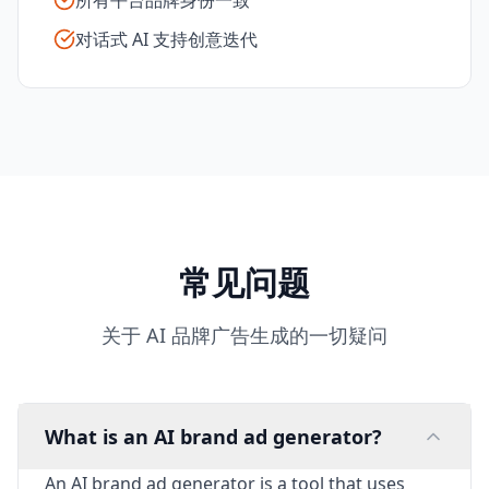
所有平台品牌身份一致
对话式 AI 支持创意迭代
常见问题
关于 AI 品牌广告生成的一切疑问
What is an AI brand ad generator?
An AI brand ad generator is a tool that uses