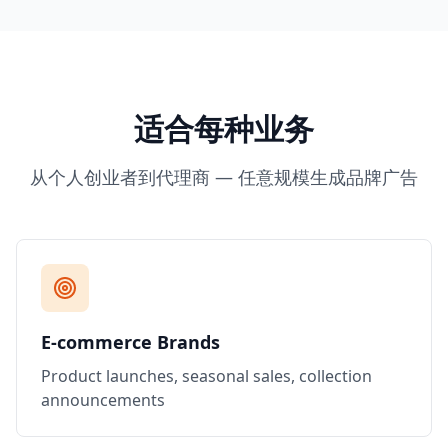
适合每种业务
从个人创业者到代理商 — 任意规模生成品牌广告
E-commerce Brands
Product launches, seasonal sales, collection
announcements