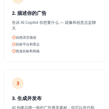
2. 描述你的广告
告诉 AI Copilot 你想要什么 — 就像和创意总监聊
天
自然语言描述
目标平台和受众
投放目标和风格
3
3. 生成并发布
AI 创建品牌一致的广告视觉素材，你可以迭代和