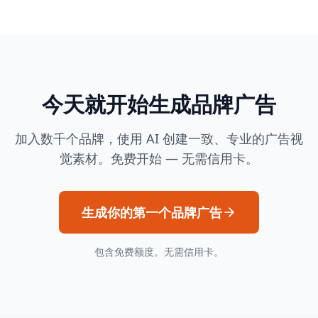
今天就开始生成品牌广告
加入数千个品牌，使用 AI 创建一致、专业的广告视
觉素材。免费开始 — 无需信用卡。
生成你的第一个品牌广告
包含免费额度。无需信用卡。