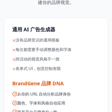
建你的品牌视觉。
通用 AI 广告生成器
没有品牌意识的通用模板
✕
每次都需要手动调整颜色和字体
✕
跨活动的视觉风格不一致
✕
表单式 UI，创意控制有限
✕
BrandGene 品牌 DNA
从你的 URL 自动分析品牌身份
颜色、字体和风格自动应用