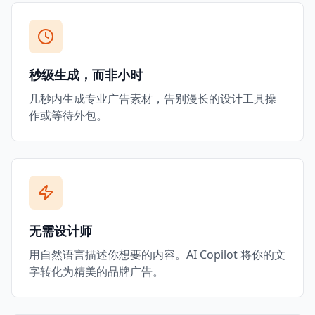
秒级生成，而非小时
几秒内生成专业广告素材，告别漫长的设计工具操
作或等待外包。
无需设计师
用自然语言描述你想要的内容。AI Copilot 将你的文
字转化为精美的品牌广告。