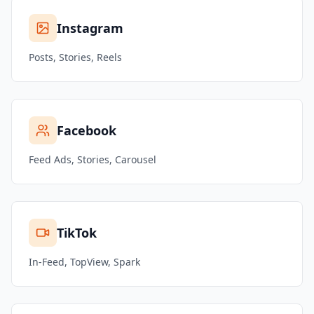
Instagram
Posts, Stories, Reels
Facebook
Feed Ads, Stories, Carousel
TikTok
In-Feed, TopView, Spark