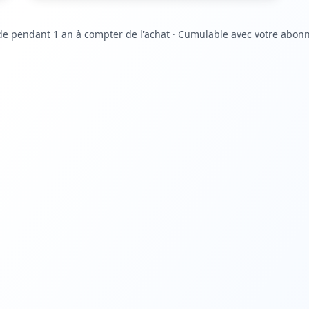
de pendant 1 an à compter de l'achat · Cumulable avec votre abo