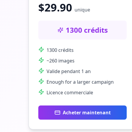
$
29.90
unique
1300 crédits
1300 crédits
~260 images
Valide pendant 1 an
Enough for a larger campaign
Licence commerciale
Acheter maintenant