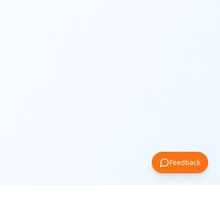
Feedback
Comparer