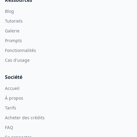
Ressources
Blog
Tutoriels
Galerie
Prompts
Fonctionnalités
Cas d'usage
Société
Accueil
À propos
Tarifs
Acheter des crédits
FAQ