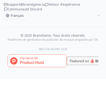
support@brandgene.io
Retour d'expérience
Communauté Discord
© 2025 BrandGene. Tous droits réservés.
Plateforme de génération de publicités de marque propulsée par l'IA.
MIS EN AVANT SUR
BrandGene
Plateforme propulsée par l'IA pour générer des visuels