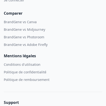
Se connecter
Comparer
BrandGene vs Canva
BrandGene vs Midjourney
BrandGene vs Photoroom
BrandGene vs Adobe Firefly
Mentions légales
Conditions d'utilisation
Politique de confidentialité
Politique de remboursement
Support