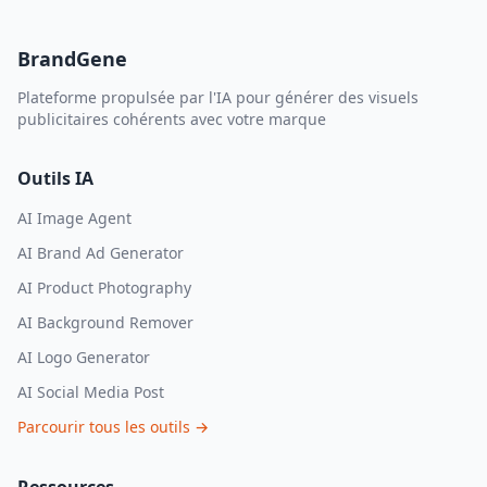
BrandGene
Plateforme propulsée par l'IA pour générer des visuels
publicitaires cohérents avec votre marque
Outils IA
AI Image Agent
AI Brand Ad Generator
AI Product Photography
AI Background Remover
AI Logo Generator
AI Social Media Post
Parcourir tous les outils
→